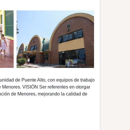
unidad de Puente Alto, con equipos de trabajo
de Menores.
VISIÓN
Ser referentes en otorgar
ención de Menores, mejorando la calidad de