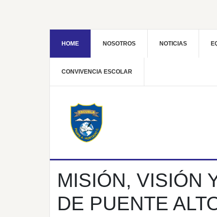
HOME
NOSOTROS
NOTICIAS
E
CONVIVENCIA ESCOLAR
MISIÓN, VISIÓN
DE PUENTE ALT