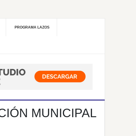
PROGRAMA LAZOS
CIÓN MUNICIPAL