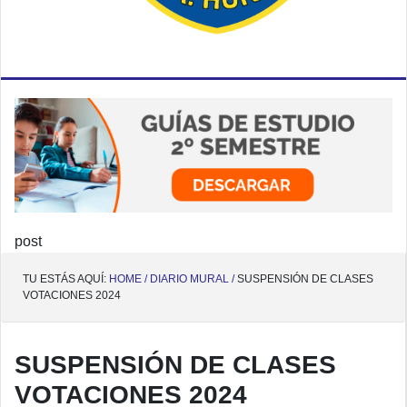
post
TU ESTÁS AQUÍ:
HOME /
DIARIO MURAL /
SUSPENSIÓN DE CLASES
VOTACIONES 2024
SUSPENSIÓN DE CLASES
VOTACIONES 2024